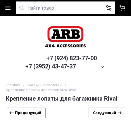
+7 (924) 823-77-00
+7 (3952) 43-47-37
Главная
/
Багажные системы
/
Крепление лопаты для багажника Rival
Крепление лопаты для багажника Rival
Предыдущий
Следующий