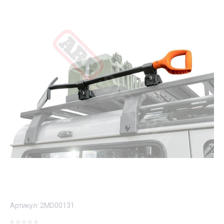
Артикул:
2MD00131