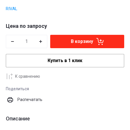
RIVAL
Цена по запросу
В корзину
Купить в 1 клик
К сравнению
Поделиться
Распечатать
Описание