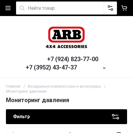
+7 (924) 823-77-00
+7 (3952) 43-47-37
Главная
/
Воздушные компрессоры и аксессуары
/
Мониторинг давления
Мониторинг давления
Фильтр