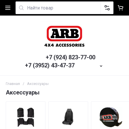
+7 (924) 823-77-00
+7 (3952) 43-47-37
Главная
/
Аксессуары
Аксессуары