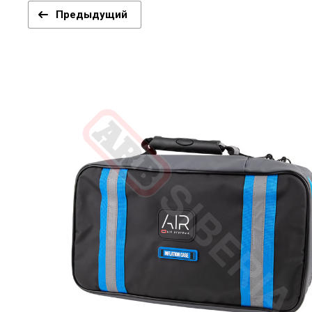
Предыдущий