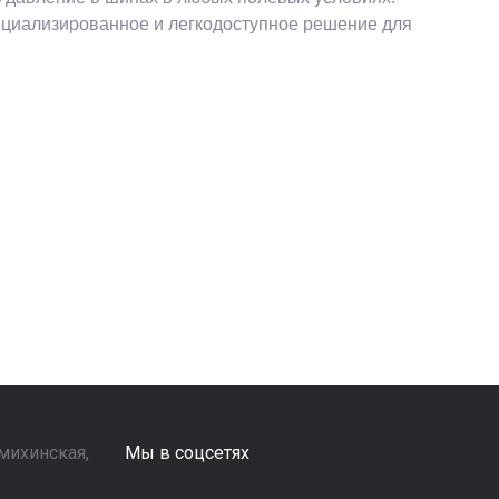
ециализированное и легкодоступное решение для
ьмихинская,
Мы в соцсетях