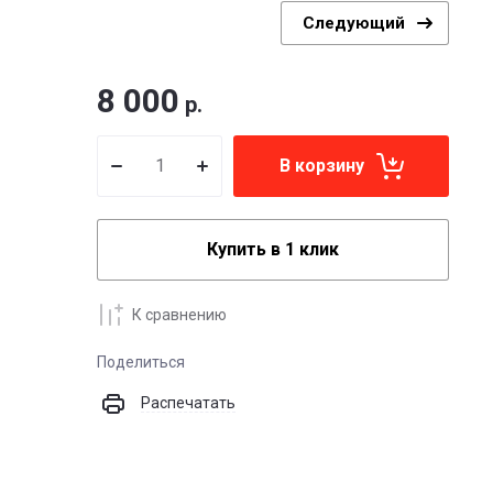
Следующий
8 000
р.
В корзину
Купить в 1 клик
К сравнению
Поделиться
Распечатать