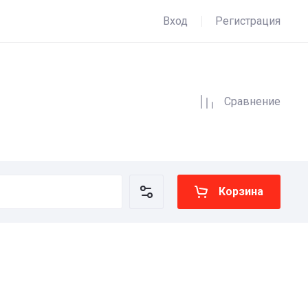
Вход
Регистрация
Сравнение
Корзина