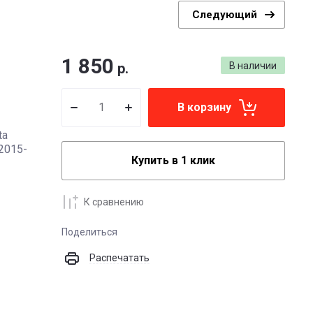
Следующий
1 850
р.
В наличии
В корзину
ta
 2015-
Купить в 1 клик
К сравнению
Поделиться
Распечатать