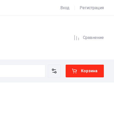
Вход
Регистрация
Сравнение
Корзина