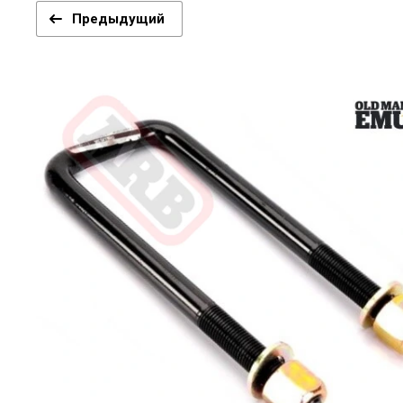
Предыдущий