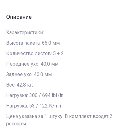
Описание
Характеристики:
Высота пакета: 66.0 мм.
Количество листов: 5 + 2
Переднее ухо: 40.0 мм.
Заднее ухо: 40.0 мм.
Вес: 42.8 кг.
Нагрузка: 300 / 694 lbf/in
Нагрузка: 53 / 122 N/mm
Цена указана за 1 штуку. В комплект входят 2
рессоры.