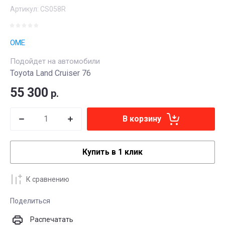
Артикул:
CS058R
OME
Подойдет на автомобили
Toyota Land Cruiser 76
55 300
р.
В корзину
Купить в 1 клик
К сравнению
Поделиться
Распечатать