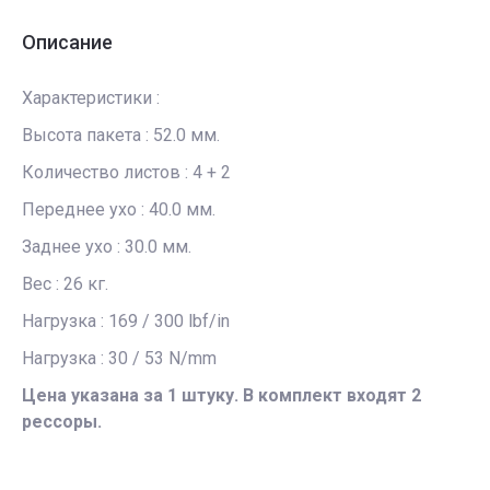
Описание
Характеристики :
Высота пакета : 52.0 мм.
Количество листов : 4 + 2
Переднее ухо : 40.0 мм.
Заднее ухо : 30.0 мм.
Вес : 26 кг.
Нагрузка : 169 / 300 lbf/in
Нагрузка : 30 / 53 N/mm
Цена указана за 1 штуку. В комплект входят 2
рессоры.