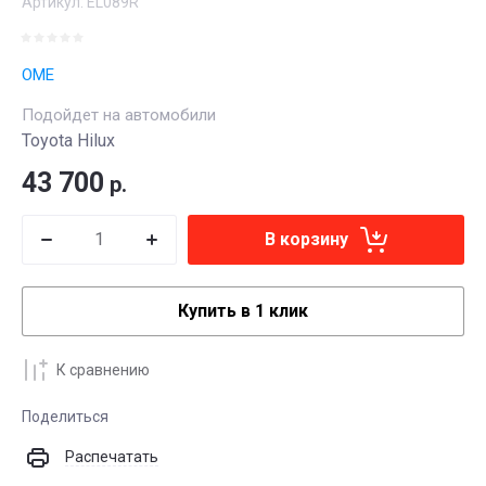
Артикул:
EL089R
OME
Подойдет на автомобили
Toyota Hilux
43 700
р.
В корзину
Купить в 1 клик
К сравнению
Поделиться
Распечатать