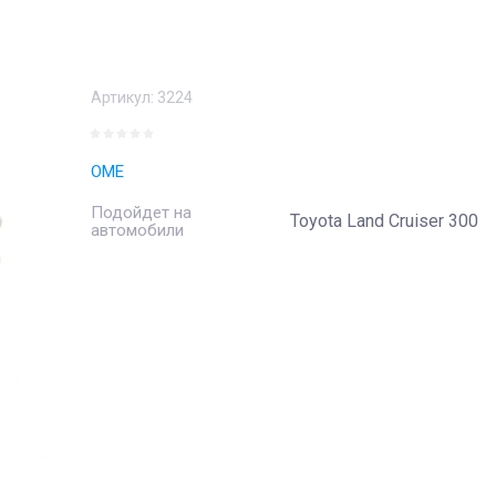
Артикул:
3224
OME
Подойдет на
Toyota Land Cruiser 300
автомобили