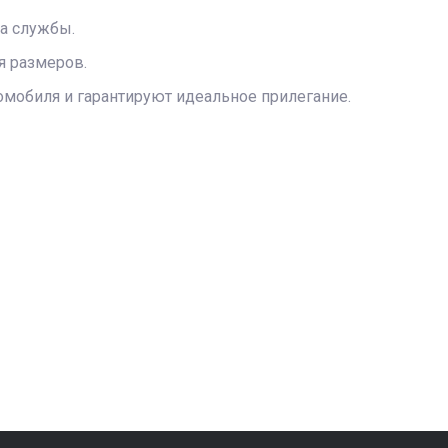
а службы.
я размеров.
мобиля и гарантируют идеальное прилегание.