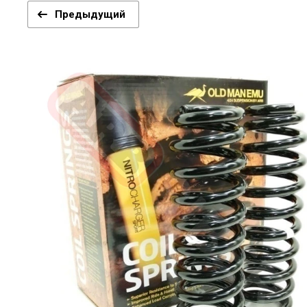
Предыдущий