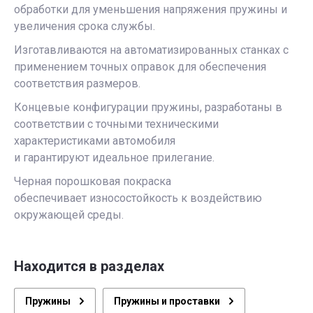
обработки для уменьшения напряжения пружины и
увеличения срока службы.
Изготавливаются на автоматизированных станках с
применением точных оправок для обеспечения
соответствия размеров.
Концевые конфигурации пружины, разработаны в
соответствии с точными техническими
характеристиками автомобиля
и гарантируют идеальное прилегание.
Черная порошковая покраска
обеспечивает износостойкость к воздействию
окружающей среды.
Находится в разделах
Пружины
Пружины и проставки