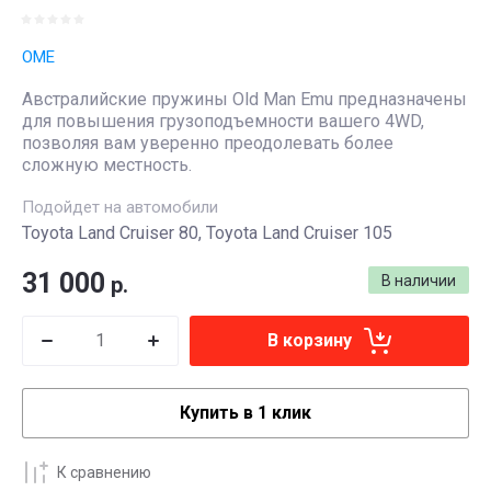
OME
Австралийские пружины Old Man Emu предназначены
для повышения грузоподъемности вашего 4WD,
позволяя вам уверенно преодолевать более
сложную местность.
Подойдет на автомобили
Toyota Land Cruiser 80, Toyota Land Cruiser 105
31 000
р.
В наличии
В корзину
Купить в 1 клик
К сравнению