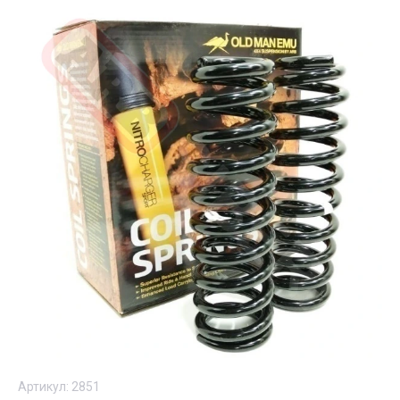
Артикул:
2851