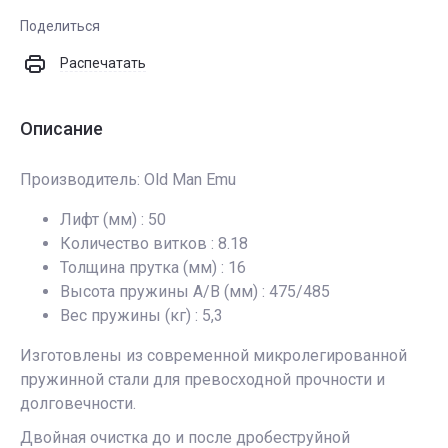
Поделиться
Распечатать
Описание
Производитель: Old Man Emu
Лифт (мм) : 50
Количество витков : 8.18
Толщина прутка (мм) : 16
Высота пружины А/В (мм) : 475/485
Вес пружины (кг) : 5,3
Изготовлены из современной микролегированной
пружинной стали для превосходной прочности и
долговечности.
Двойная очистка до и после дробеструйной