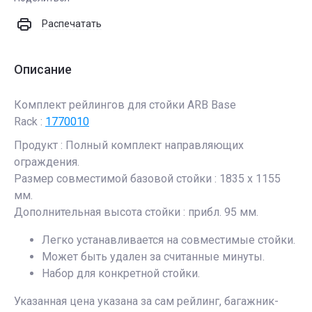
Распечатать
Описание
Комплект рейлингов для стойки ARB Base
Rack :
1770010
Продукт : Полный комплект направляющих
ограждения.
Размер совместимой базовой стойки : 1835 x 1155
мм.
Дополнительная высота стойки : прибл. 95 мм.
Легко устанавливается на совместимые стойки.
Может быть удален за считанные минуты.
Набор для конкретной стойки.
Указанная цена указана за сам рейлинг, багажник-