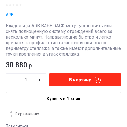
ARB
Владельцы ARB BASE RACK могут установить или
снять полноценную систему ограждений всего за
несколько минут. Направляющие быстро и легко
крепятся к профилю типа «ласточкин хвост» по
периметру стеллажа, а также имеют дополнительные
точки крепления в углах стеллажа.
30 880
р.
В корзину
Купить в 1 клик
К сравнению
Поделиться