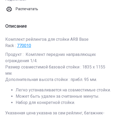
Распечатать
Описание
Комплект рейлингов для стойки ARB Base
Rack :
770010
Продукт : Комплект передних направляющих
ограждения 1/4.
Размер совместимой базовой стойки : 1835 x 1155
мм.
Дополнительная высота стойки : прибл. 95 мм.
Легко устанавливается на совместимые стойки.
Может быть удален за считанные минуты.
Набор для конкретной стойки.
Указанная цена указана за сам рейлинг, багажник-