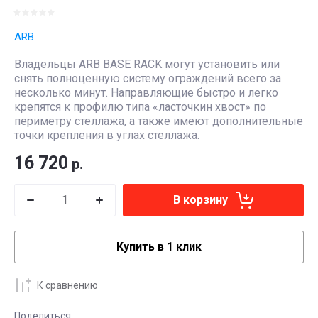
ARB
Владельцы ARB BASE RACK могут установить или
снять полноценную систему ограждений всего за
несколько минут. Направляющие быстро и легко
крепятся к профилю типа «ласточкин хвост» по
периметру стеллажа, а также имеют дополнительные
точки крепления в углах стеллажа.
16 720
р.
В корзину
Купить в 1 клик
К сравнению
Поделиться