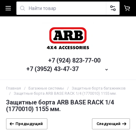
+7 (924) 823-77-00
+7 (3952) 43-47-37
Главная
/
Багажные системы
/
Защитные борта багажников
/
Защитные борта ARB BASE RACK 1/4 (1770010) 1155 мм.
Защитные борта ARB BASE RACK 1/4
(1770010) 1155 мм.
Предыдущий
Следующий