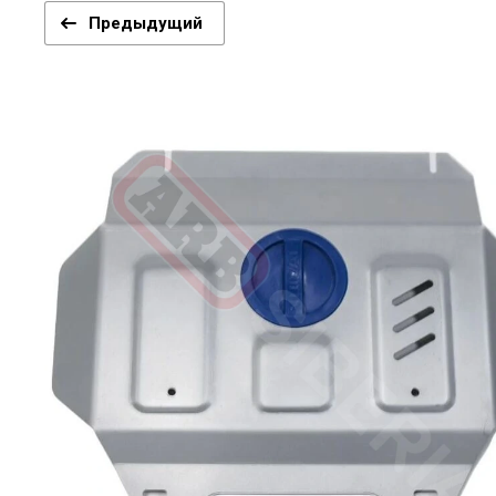
Предыдущий