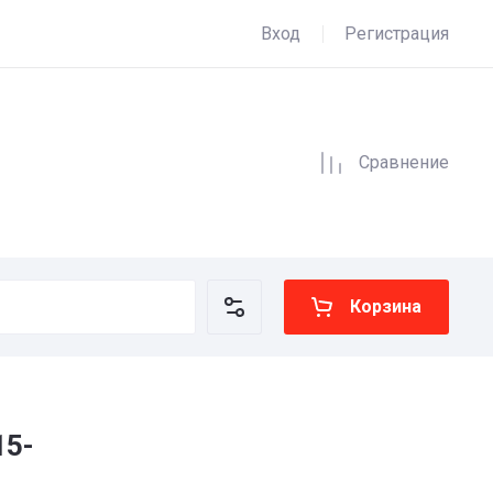
Вход
Регистрация
Сравнение
Корзина
15-