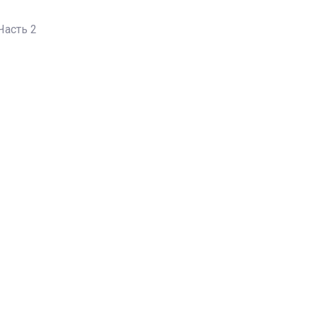
Часть 2