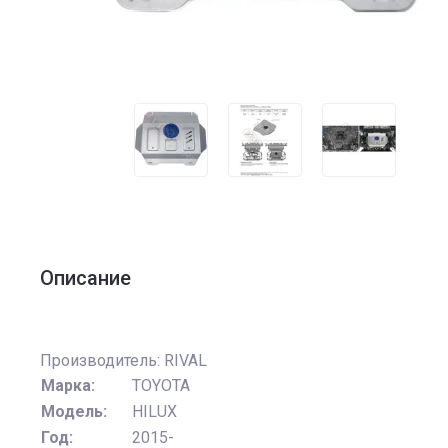
Описание
Производитель: RIVAL
Марка:
TOYOTA
Модель:
HILUX
Год:
2015-