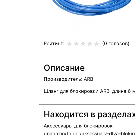
Рейтинг:
(0 голосов)
Описание
Производитель: ARB
Шланг для блокировки ARB, длина 6 
Находится в раздела
Аксессуары для блокировок