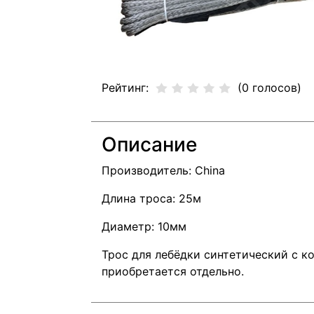
Рейтинг:
(0 голосов)
Описание
Производитель: China
Длина троса: 25м
Диаметр: 10мм
Трос для лебёдки синтетический с к
приобретается отдельно.