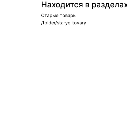
Находится в раздела
Старые товары