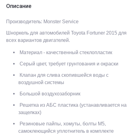
Описание
Производитель: Monster Service
Шноркель для автомобилей Toyota Fortuner 2015 для
всех вариантов двигателей.
Материал - качественный стеклопластик
Серый цвет, требует грунтования и окраски
Клапан для слива скопившейся воды с
воздушной системы
Большой воздухозаборник
Решетка из АБС пластика (устанавливается на
защелках)
Резиновые пайпы, хомуты, болты М5,
самоклеющийся уплотнитель в комплекте