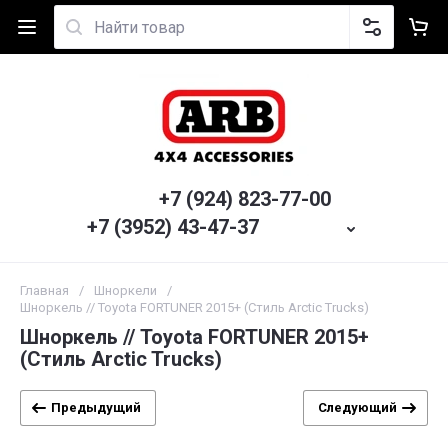
+7 (924) 823-77-00
+7 (3952) 43-47-37
Главная
/
Шноркели
/
Шноркель // Toyota FORTUNER 2015+ (Стиль Arctic Trucks)
Шноркель // Toyota FORTUNER 2015+
(Стиль Arctic Trucks)
Предыдущий
Следующий