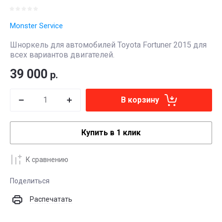
Monster Service
Шноркель для автомобилей Toyota Fortuner 2015 для
всех вариантов двигателей.
39 000
р.
В корзину
Купить в 1 клик
К сравнению
Поделиться
Распечатать