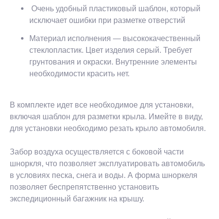
Очень удобный пластиковый шаблон, который
исключает ошибки при разметке отверстий
Материал исполнения — высококачественный
стеклопластик. Цвет изделия серый. Требует
грунтования и окраски. Внутренние элементы
необходимости красить нет.
В комплекте идет все необходимое для установки,
включая шаблон для разметки крыла. Имейте в виду,
для установки необходимо резать крыло автомобиля.
Забор воздуха осуществляется с боковой части
шноркля, что позволяет эксплуатировать автомобиль
в условиях песка, снега и воды. А форма шноркеля
позволяет беспрепятственно установить
экспедиционный багажник на крышу.