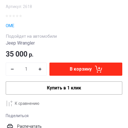
Артикул:
2618
OME
Подойдет на автомобили
Jeep Wrangler
35 000
р.
В корзину
Купить в 1 клик
К сравнению
Поделиться
Распечатать