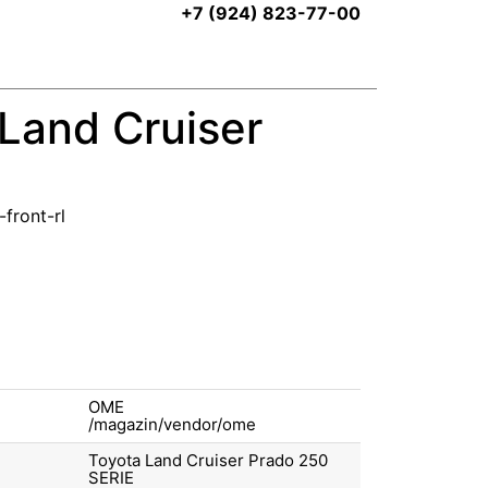
+7 (924) 823-77-00
 Land Cruiser
front-rl
OME
Toyota Land Cruiser Prado 250
SERIE