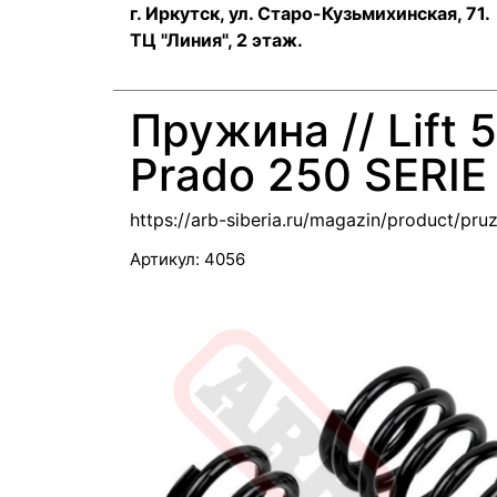
г. Иркутск, ул. ​Старо-Кузьмихинская, 71.
ТЦ "Линия", 2 этаж.
Пружина // Lift 
Prado 250 SERIE
https://arb-siberia.ru/magazin/product/pruz
Артикул:
4056