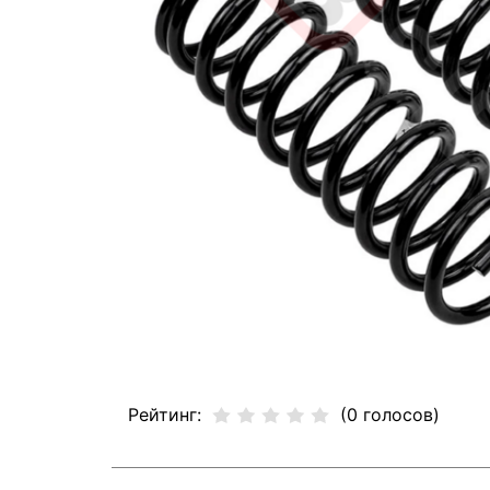
Рейтинг:
(0 голосов)