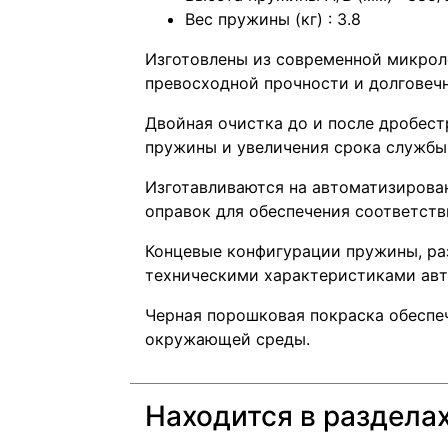
Вес пружины (кг) : 3.8
Изготовлены из современной микрол
превосходной прочности и долговеч
Двойная очистка до и после дробес
пружины и увеличения срока службы
Изготавливаются на автоматизирова
оправок для обеспечения соответств
Концевые конфигурации пружины, ра
техническими характеристиками авт
Черная порошковая покраска обеспе
окружающей среды.
Находится в раздела