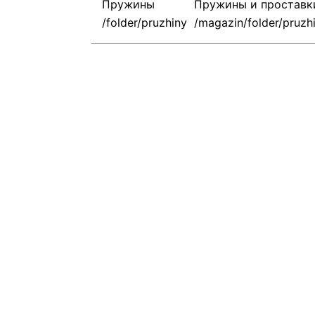
Пружины
Пружины и проставк