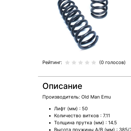
Рейтинг:
(0 голосов)
Описание
Производитель: Old Man Emu
Лифт (мм) : 50
Количество витков : 7.11
Толщина прутка (мм) : 14.5
Высота пружины А/В (мм) : 385/