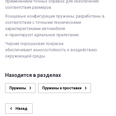
применением точных оправок для обеспечения
соответствия размеров.
Концевые конфигурации пружины, разработаны в
соответствии с точными техническими
характеристиками автомобиля
и гарантируют идеальное прилегание.
Черная порошковая покраска
обеспечивает износостойкость к воздействию
окружающей среды.
Находится в разделах
Пружины
Пружины и проставки
Назад