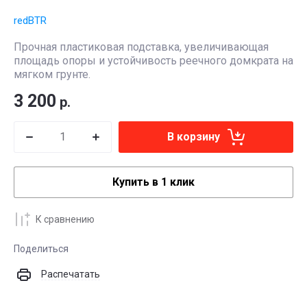
redBTR
Прочная пластиковая подставка, увеличивающая
площадь опоры и устойчивость реечного домкрата на
мягком грунте.
3 200
р.
В корзину
Купить в 1 клик
К сравнению
Поделиться
Распечатать