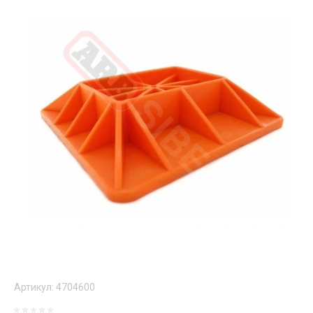
Артикул:
4704600