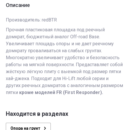
Описание
Производитель: redBTR
Прочная пластиковая площадка под реечный
домкрат, бюджетный аналог Off-road Base.
Увеличивает площадь опоры и не дает реечному
домкрату проваливаться на слабых грунтах.
Многократно увеличивает удобство и безопасность
работы на мягкой поверхности. Предаставляет собой
жёсткую лёгкую плиту с выемкой под размер пятки
хай-джека. Подходит для Hi-Lift любой серии и
других реечных домкратов с аналогичным размером
пятки
кроме моделей FR (First Responder).
Находится в разделах
Опора на грунт