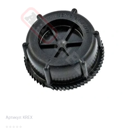
Артикул:
KREX