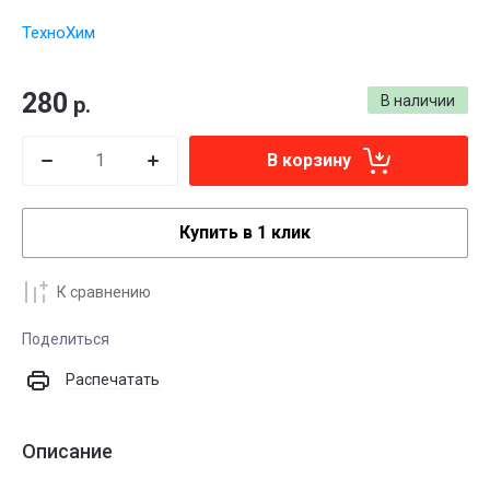
ТехноХим
280
р.
В наличии
В корзину
Купить в 1 клик
К сравнению
Поделиться
Распечатать
Описание