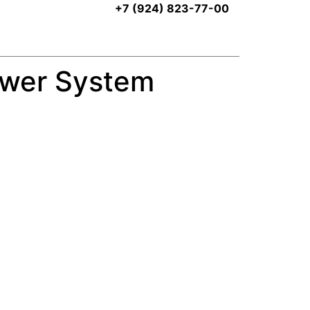
+7 (924) 823-77-00
wer System