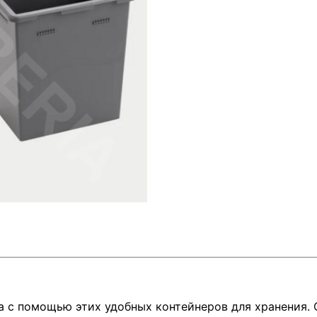
а с помощью этих удобных контейнеров для хранения. 