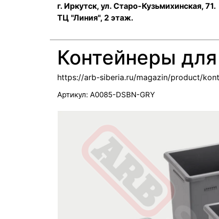
г. Иркутск, ул. ​Старо-Кузьмихинская, 71.
ТЦ "Линия", 2 этаж.
Контейнеры для
https://arb-siberia.ru/magazin/product/ko
Артикул:
A0085-DSBN-GRY