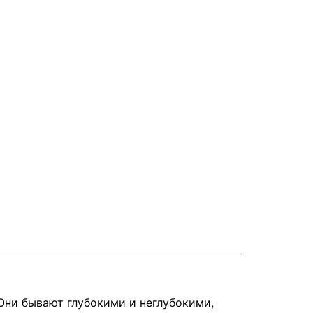
Они бывают глубокими и неглубокими,