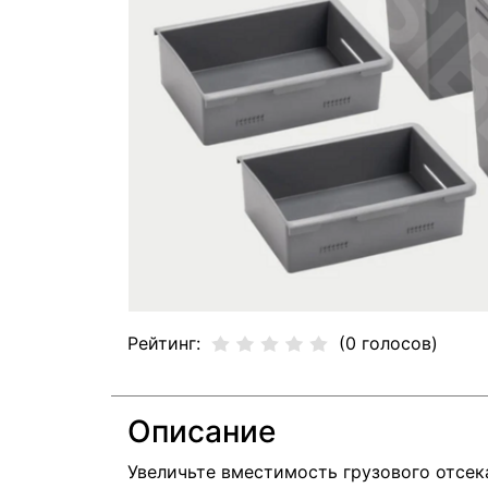
Рейтинг:
(0 голосов)
Описание
Увеличьте вместимость грузового отсек