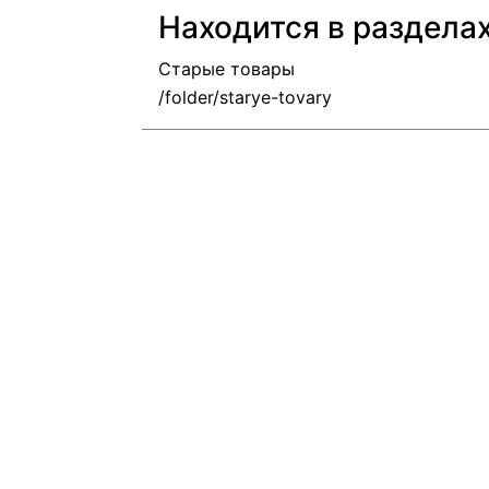
Находится в раздела
Старые товары