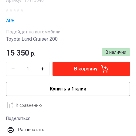
Артикул:
17915040
ARB
Подойдет на автомобили
Toyota Land Cruiser 200
15 350
р.
В наличии
В корзину
Купить в 1 клик
К сравнению
Поделиться
Распечатать