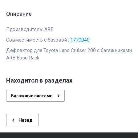
Описание
Производитель: ARB
Совместимость с базовой :
1770040
Дефлектор для Toyota Land Cruiser 200 с багажниками
ARB Base Rack
Находится в разделах
Багажные системы
Назад