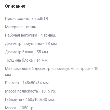
Описание
Производитель: redBTR
Материал - сталь.
Рабочая нагрузка - 4 тонны.
Диаметр проушины - 38 мм.
Диаметр блока - 55 мм.
Толщина блока - 14 мм.
Максимальный диаметр используемого троса - 10
мм.
Размер - 145х80х34 мм.
Масса полиспаста - 1015 гр.
Габариты - 160х100х40 мм.
Масса - 1050 гр.