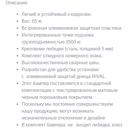
Описание:
Легкий и устойчивый к коррозии.
Вес: 65 кг.
Встроенная алюминиевая защитная пластина.
Интегрированные точки подъема
грузоподъемностью 3500 кг.
Крепление лебедки (сталь толщиной 5 мм)
Комплект откидного номерного знака.
Высококачественные сварные швы.
Разработан для удобства установки
с алюминиевой защитой днища RIVAL.
Этот бампер поставляется в стандартной
комплектации с текстурированным матовым
черным порошковым покрытием.
Поскольку мы постоянно совершенствуем
нашу продукцию, могут возникать
незначительные отклонения в дизайне.
В комплект бампера не входят лебедка, клюз