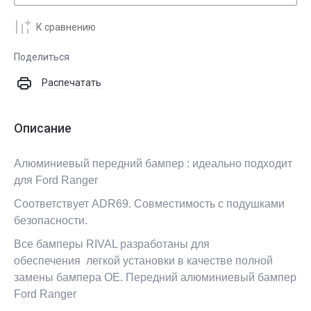
К сравнению
Поделиться
Распечатать
Описание
Алюминиевый передний бампер : идеально подходит
для Ford Ranger
Соответствует ADR69. Совместимость с подушками
безопасности.
Все бамперы RIVAL разработаны для
обеспечения легкой установки в качестве полной
замены бампера OE. Передний
алюминиевый
бампер
Ford Ranger