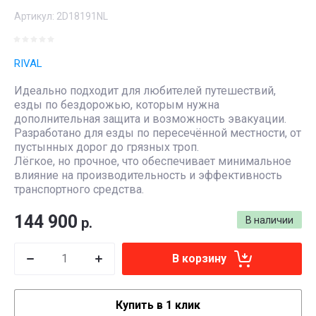
Артикул:
2D18191NL
RIVAL
Идеально подходит для любителей путешествий,
езды по бездорожью, которым нужна
дополнительная защита и возможность эвакуации.
Разработано для езды по пересечённой местности, от
пустынных дорог до грязных троп.
Лёгкое, но прочное, что обеспечивает минимальное
влияние на производительность и эффективность
транспортного средства.
144 900
р.
В наличии
В корзину
Купить в 1 клик