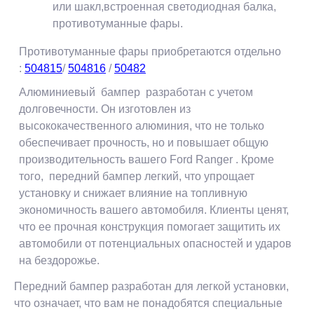
или шакл,встроенная светодиодная балка,
противотуманные фары.
Противотуманные фары приобретаются отдельно
:
504815
/
504816
/
50482
Алюминиевый бампер разработан с учетом
долговечности. Он изготовлен ​​из
высококачественного алюминия, что не только
обеспечивает прочность, но и повышает общую
производительность вашего Ford Ranger . Кроме
того, передний бампер легкий, что упрощает
установку и снижает влияние на топливную
экономичность вашего автомобиля. Клиенты ценят,
что ее прочная конструкция помогает защитить их
автомобили от потенциальных опасностей и ударов
на бездорожье.
Передний бампер разработан для легкой установки,
что означает, что вам не понадобятся специальные