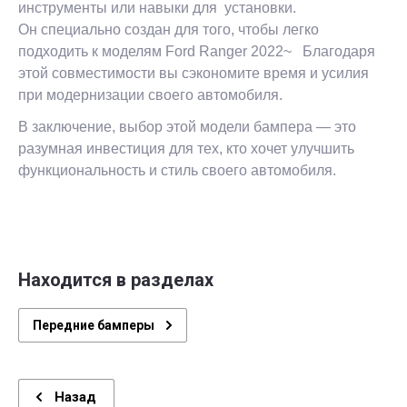
инструменты или навыки для установки.
Он специально создан для того, чтобы легко
подходить к моделям Ford Ranger 2022~ Благодаря
этой совместимости вы сэкономите время и усилия
при модернизации своего автомобиля.
В заключение, выбор этой модели бампера — это
разумная инвестиция для тех, кто хочет улучшить
функциональность и стиль своего автомобиля.
Находится в разделах
Передние бамперы
Назад