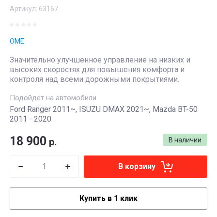
Артикул:
63167
OME
Значительно улучшенное управление на низких и
высоких скоростях для повышения комфорта и
контроля над всеми дорожными покрытиями.
Подойдет на автомобили
Ford Ranger 2011~, ISUZU DMAX 2021~, Mazda BT-50
2011 - 2020
18 900
р.
В наличии
В корзину
Купить в 1 клик