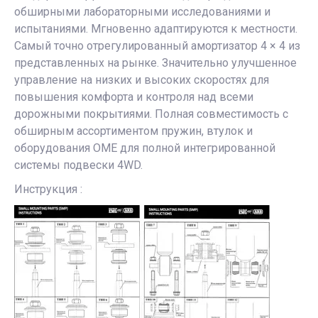
обширными лабораторными исследованиями и
испытаниями. Мгновенно адаптируются к местности.
Самый точно отрегулированный амортизатор 4 × 4 из
представленных на рынке. Значительно улучшенное
управление на низких и высоких скоростях для
повышения комфорта и контроля над всеми
дорожными покрытиями. Полная совместимость с
обширным ассортиментом пружин, втулок и
оборудования OME для полной интегрированной
системы подвески 4WD.
Инструкция :