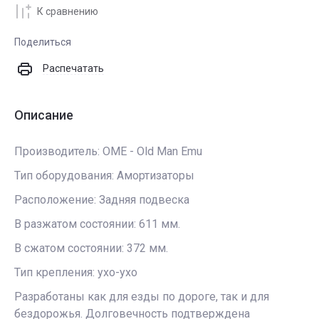
К сравнению
Поделиться
Распечатать
Описание
Производитель: OME - Old Man Emu
Тип оборудования: Амортизаторы
Расположение: Задняя подвеска
В разжатом состоянии: 611 мм.
В сжатом состоянии: 372 мм.
Тип крепления: ухо-ухо
Разработаны как для езды по дороге, так и для
бездорожья. Долговечность подтверждена