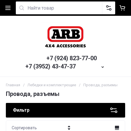
+7 (924) 823-77-00
+7 (3952) 43-47-37
Главная
/
Лебедки и комплектующие
/
Провода, разъемы
Провода, разъемы
Фильтр
Сортировать