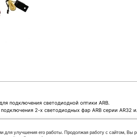
 для подключения светодиодной оптики ARB.
 подключения 2-х светодиодных фар ARB серии AR32 и
ии для улучшения его работы. Продолжая работу с сайтом, Вы 