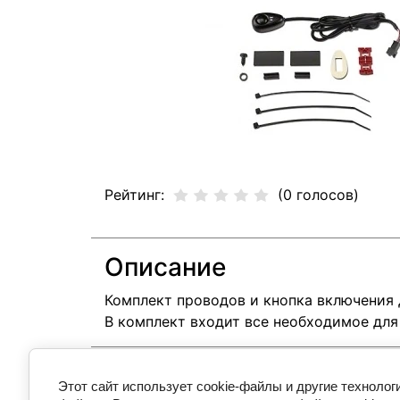
Рейтинг:
(0 голосов)
Описание
Комплект проводов и кнопка включения
В комплект входит все необходимое для
Находится в разделах
Этот сайт использует cookie-файлы и другие технолог