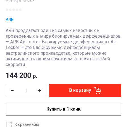
Артикул:
RD208
ARB
ARB предлагает один из самых известных и
проверенных в мире блокируемых дифференциалов
— ARB Air Locker. Блокируемые дифференциалы Air
Locker — это блокируемые дифференциалы
австралийского производства, которые можно
активировать одним нажатием кнопки на любой
скорости.
144 200
р.
В корзину
Купить в 1 клик
К сравнению