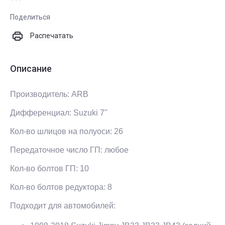
Поделиться
Распечатать
Описание
Производитель: ARB
Дифференциал: Suzuki 7"
Кол-во шлицов на полуоси: 26
Передаточное число ГП: любое
Кол-во болтов ГП: 10
Кол-во болтов редуктора: 8
Подходит для автомобилей: