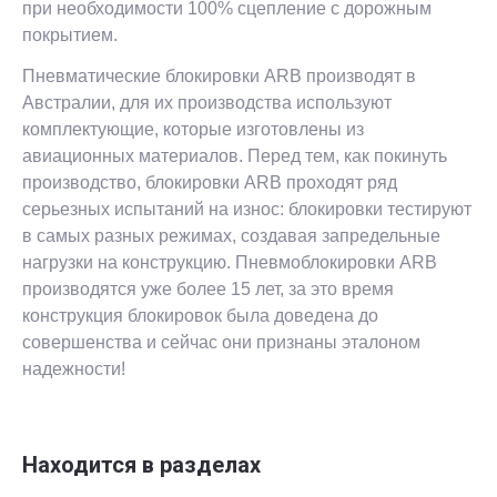
при необходимости 100% сцепление с дорожным
покрытием.
Пневматические блокировки ARB производят в
Австралии, для их производства используют
комплектующие, которые изготовлены из
авиационных материалов. Перед тем, как покинуть
производство, блокировки ARB проходят ряд
серьезных испытаний на износ: блокировки тестируют
в самых разных режимах, создавая запредельные
нагрузки на конструкцию. Пневмоблокировки ARB
производятся уже более 15 лет, за это время
конструкция блокировок была доведена до
совершенства и сейчас они признаны эталоном
надежности!
Находится в разделах